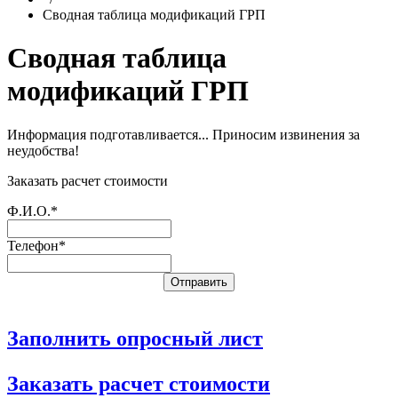
Сводная таблица модификаций ГРП
Сводная таблица
модификаций ГРП
Информация подготавливается... Приносим извинения за
неудобства!
Заказать расчет стоимости
Ф.И.О.*
Телефон*
Заполнить опросный лист
Заказать расчет стоимости