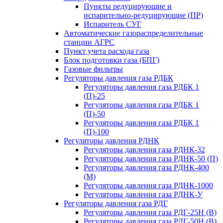
Пункты редуцирующие и
испарительно-редуцирующие (ПР)
Испаритель СУГ
Автоматические газораспределительные
станции АГРС
Пункт учета расхода газа
Блок подготовки газа (БПГ)
Газовые фильтры
Регуляторы давления газа РДБК
Регуляторы давления газа РДБК 1
(П)-25
Регуляторы давления газа РДБК 1
(П)-50
Регуляторы давления газа РДБК 1
(П)-100
Регуляторы давления РДНК
Регуляторы давления газа РДНК-32
Регуляторы давления газа РДНК-50 (П)
Регуляторы давления газа РДНК-400
(М)
Регуляторы давления газа РДНК-1000
Регуляторы давления газа РДНК-У
Регуляторы давления газа РДГ
Регуляторы давления газа РДГ-25Н (В)
Регуляторы давления газа РДГ-50Н (В)