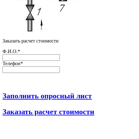
Заказать расчет стоимости
Ф.И.О.*
Телефон*
Заполнить опросный лист
Заказать расчет стоимости