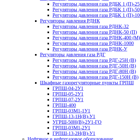
Регуляторы давления газа РДБК 1 (П)-25
Регуляторы давления газа РДБК 1 (П)-50
Регуляторы давления газа РДБК 1 (П)-10
Регуляторы давления РДНК
Регуляторы давления газа РДНК-32
Регуляторы давления газа РДНК-50 (П)
Регуляторы давления газа РДНК-400 (М)
Регуляторы давления газа РДНК-1000
Регуляторы давления газа РДНК-У
Регуляторы давления газа РДГ
Регуляторы давления газа РДГ-25Н (В)
Регуляторы давления газа РДГ-50Н (В)
Регуляторы давления газа РДГ-80Н (В)
Регуляторы давления газа РДГ-150Н (В)
Шкафные газорегуляторные пункты ГРПШ
ГРПШ-04-2У1
ГРПШ-05-2У1
ГРПШ-07-2У1
ГРПШ-400
ГРПШ-03М1-1У1
ГРПШ-13-1Н(В)-У1
УГРШ-50Н(В)-2У1-ГО
ГРПШ-03М1-2У1
ГРПШ-13-2Н(В)-У1
Нефтяное и нефтегазовое оборудование