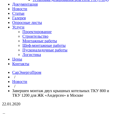
Документация
Новости
Статьи
Галерея
Опросные листы
Услуги
Проектирование
Строительство
Монтажные работы
Шеф-монтажные работы
Пусконаладочные работы
Логистика
Цены
Контакты
СарЭнергоПром
/
Новости
/
Завершен монтаж двух крышных котельных ТКУ 800 и
ТКУ 1200 для ЖК «Андерсен» в Москве
22.01.2020