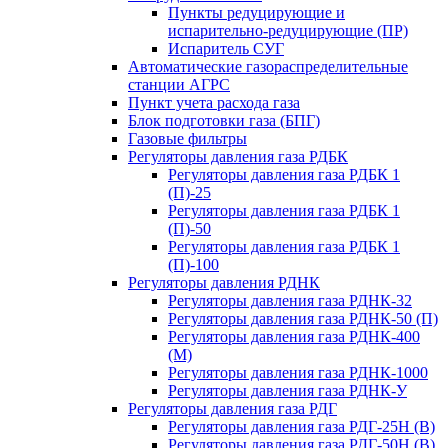
Пункты редуцирующие и
испарительно-редуцирующие (ПР)
Испаритель СУГ
Автоматические газораспределительные
станции АГРС
Пункт учета расхода газа
Блок подготовки газа (БПГ)
Газовые фильтры
Регуляторы давления газа РДБК
Регуляторы давления газа РДБК 1
(П)-25
Регуляторы давления газа РДБК 1
(П)-50
Регуляторы давления газа РДБК 1
(П)-100
Регуляторы давления РДНК
Регуляторы давления газа РДНК-32
Регуляторы давления газа РДНК-50 (П)
Регуляторы давления газа РДНК-400
(М)
Регуляторы давления газа РДНК-1000
Регуляторы давления газа РДНК-У
Регуляторы давления газа РДГ
Регуляторы давления газа РДГ-25Н (В)
Регуляторы давления газа РДГ-50Н (В)