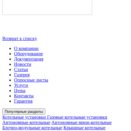
Возврат к списку
О компании
Оборудование
Документация
Новости
Статьи
Галерея
Опросные листы
Услуги
Цены
Контакты
Гарантия
Популярные разделы
Котельные установки
Газовые котельные установки
Автономные котельные
Автономные мини-котельные
Блочно-модульные котельные
Крышные котельные