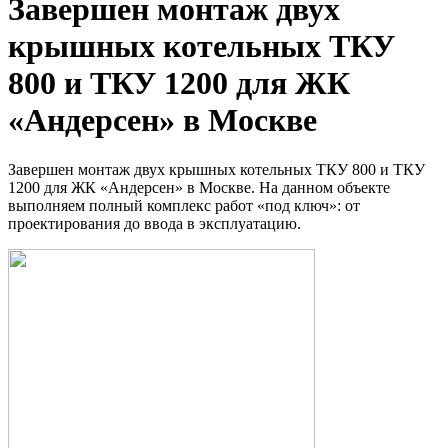
Завершен монтаж двух
крышных котельных ТКУ
800 и ТКУ 1200 для ЖК
«Андерсен» в Москве
Завершен монтаж двух крышных котельных ТКУ 800 и ТКУ
1200 для ЖК «Андерсен» в Москве. На данном объекте
выполняем полный комплекс работ «под ключ»: от
проектирования до ввода в эксплуатацию.